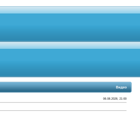
Видео
06.08.2026, 21:00