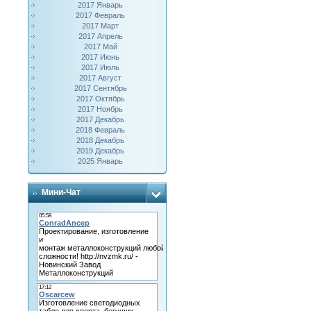
2017 Январь
2017 Февраль
2017 Март
2017 Апрель
2017 Май
2017 Июнь
2017 Июль
2017 Август
2017 Сентябрь
2017 Октябрь
2017 Ноябрь
2017 Декабрь
2018 Февраль
2018 Декабрь
2019 Декабрь
2025 Январь
Мини-Чат