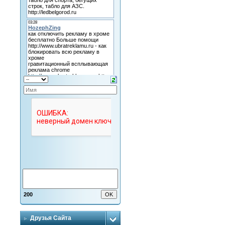
200
Друзья Сайта