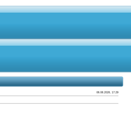
06.08.2026, 17:29