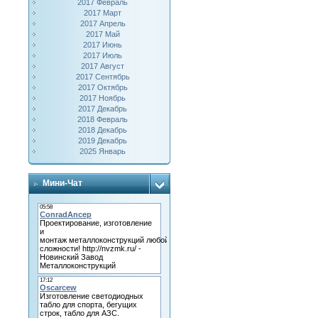
2017 Февраль
2017 Март
2017 Апрель
2017 Май
2017 Июнь
2017 Июль
2017 Август
2017 Сентябрь
2017 Октябрь
2017 Ноябрь
2017 Декабрь
2018 Февраль
2018 Декабрь
2019 Декабрь
2025 Январь
Мини-Чат