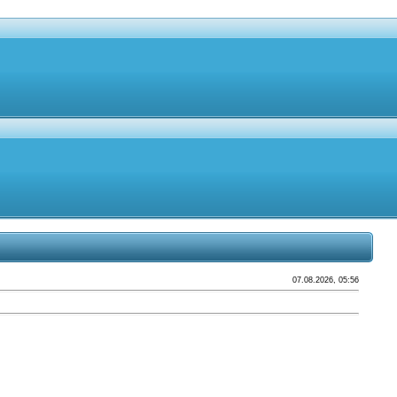
07.08.2026, 05:56