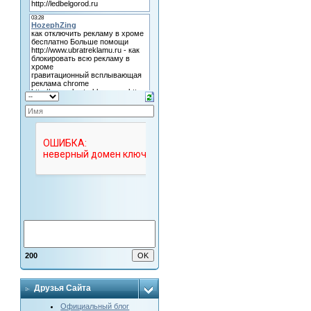
200
Друзья Сайта
Официальный блог