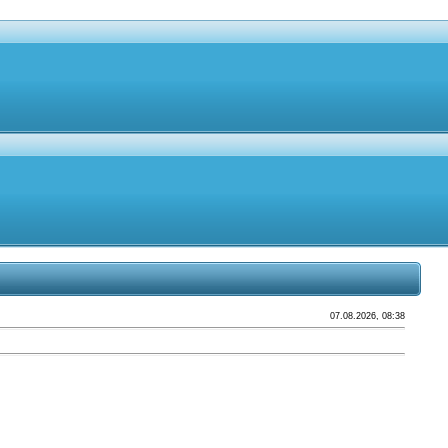
07.08.2026, 08:38