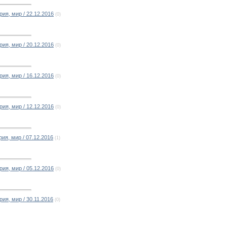
ия, мир / 22.12.2016
(0)
ия, мир / 20.12.2016
(0)
ия, мир / 16.12.2016
(0)
ия, мир / 12.12.2016
(0)
ия, мир / 07.12.2016
(1)
ия, мир / 05.12.2016
(0)
ия, мир / 30.11.2016
(0)