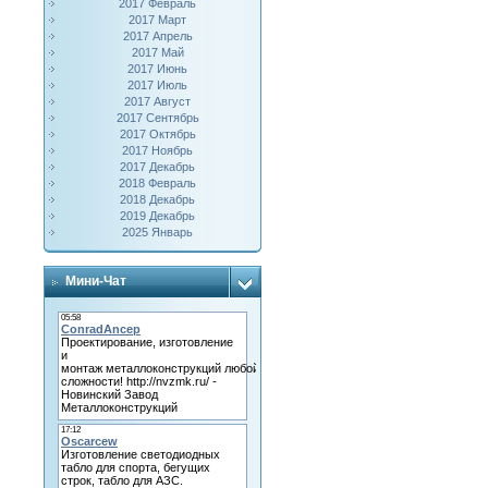
2017 Февраль
2017 Март
2017 Апрель
2017 Май
2017 Июнь
2017 Июль
2017 Август
2017 Сентябрь
2017 Октябрь
2017 Ноябрь
2017 Декабрь
2018 Февраль
2018 Декабрь
2019 Декабрь
2025 Январь
Мини-Чат