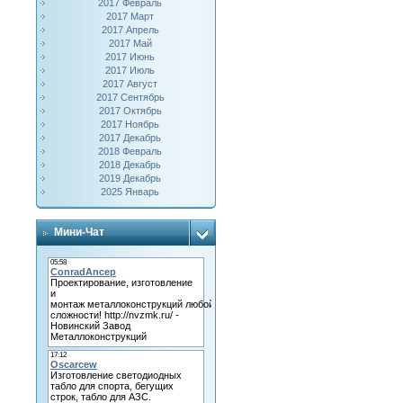
2017 Февраль
2017 Март
2017 Апрель
2017 Май
2017 Июнь
2017 Июль
2017 Август
2017 Сентябрь
2017 Октябрь
2017 Ноябрь
2017 Декабрь
2018 Февраль
2018 Декабрь
2019 Декабрь
2025 Январь
Мини-Чат