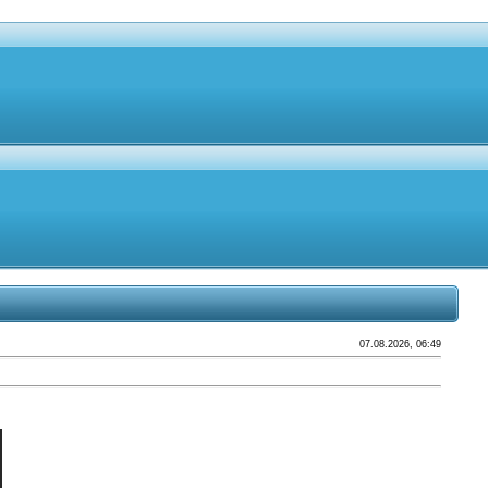
07.08.2026, 06:49