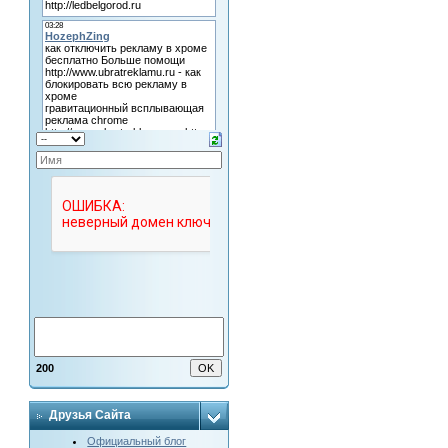
200
Друзья Сайта
Официальный блог