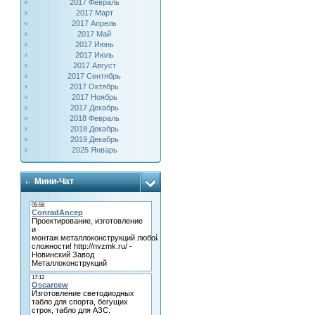
2017 Февраль
2017 Март
2017 Апрель
2017 Май
2017 Июнь
2017 Июль
2017 Август
2017 Сентябрь
2017 Октябрь
2017 Ноябрь
2017 Декабрь
2018 Февраль
2018 Декабрь
2019 Декабрь
2025 Январь
Мини-Чат